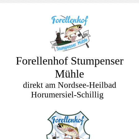
Forellenhof Stumpenser
Mühle
direkt am Nordsee-Heilbad
Horumersiel-Schillig