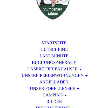
STARTSEITE
GUTSCHEINE
LAST MINUTE
BUCHUNGSANFRAGE
UNSERE FERIENHÄUSER
UNSERE FERIENWOHNUNGEN
ANGELLADEN
UNSER FORELLENSEE
CAMPING
BILDER