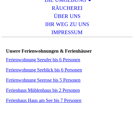
DIE UMGEBUNG
RÄUCHEREI
ÜBER UNS
IHR WEG ZU UNS
IMPRESSUM
Unsere Ferienwohnungen & Ferienhäuser
Ferienwohnung Seeufer bis 6 Personen
Ferienwohnung Seeblick bis 6 Personen
Ferienwohnung Seerose bis 5 Personen
Ferienhaus Mühlenhaus bis 2 Personen
Ferienhaus Haus am See bis 7 Personen